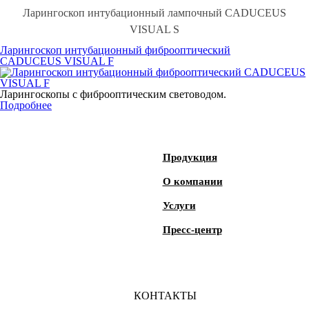
Ларингоскоп интубационный лампочный CADUCEUS
VISUAL S
Ларингоскоп интубационный фиброоптический
CADUCEUS VISUAL F
Ларингоскопы с фиброоптическим световодом.
Подробнее
Продукция
О компании
Услуги
Пресс-центр
КОНТАКТЫ