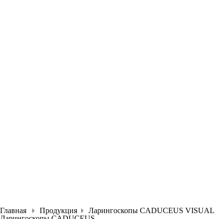
Главная
Продукция
Ларингоскопы CADUCEUS VISUAL
Ларингоскопы CADUCEUS