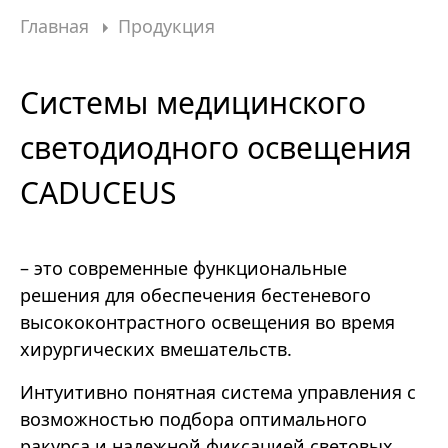
Главная
Продукция
Системы медицинского
светодиодного освещения
CADUCEUS
– это современные функциональные
решения для обеспечения бестеневого
высококонтрастного освещения во время
хирургических вмешательств.
Интуитивно понятная система управления с
возможностью подбора оптимального
ракурса и надежной фиксацией световых