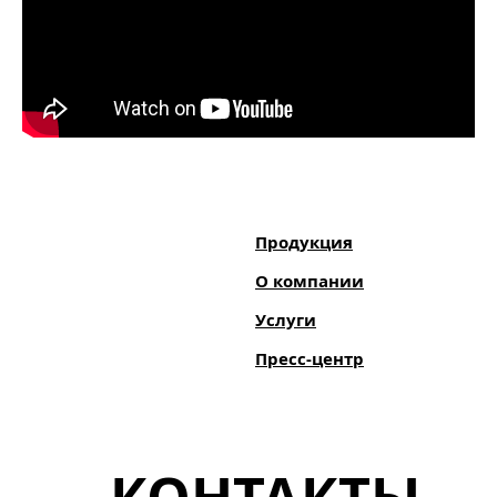
Продукция
О компании
Услуги
Пресс-центр
КОНТАКТЫ