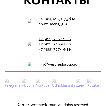
141984, МО, г. Дубна,
пр-кт Науки, д.26
+7 (495) 255-19-35
+7 (495) 765-61-83
+7 (499) 707-14-19
info@westmedgroup.ru
© 2026 WestMedGroup.
All rights reserved.