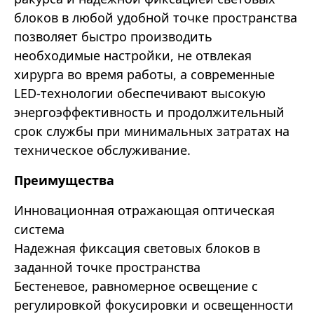
блоков в любой удобной точке пространства
позволяет быстро производить
необходимые настройки, не отвлекая
хирурга во время работы, а современные
LED-технологии обеспечивают высокую
энергоэффективность и продолжительный
срок службы при минимальных затратах на
техническое обслуживание.
Преимущества
Инновационная отражающая оптическая
система
Надежная фиксация световых блоков в
заданной точке пространства
Бестеневое, равномерное освещение с
регулировкой фокусировки и освещенности