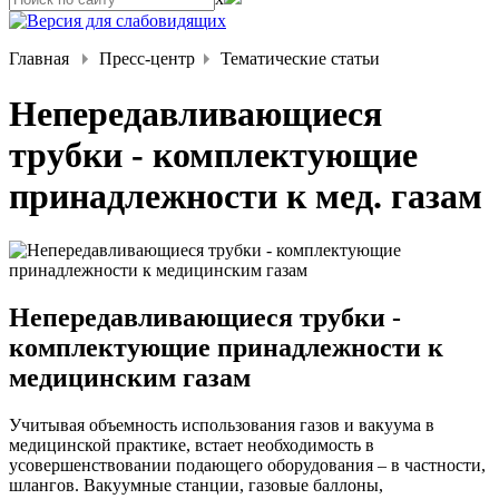
Главная
Пресс-центр
Тематические статьи
Непередавливающиеся
трубки - комплектующие
принадлежности к мед. газам
Непередавливающиеся трубки -
комплектующие принадлежности к
медицинским газам
Учитывая объемность использования газов и вакуума в
медицинской практике, встает необходимость в
усовершенствовании подающего оборудования – в частности,
шлангов. Вакуумные станции, газовые баллоны,