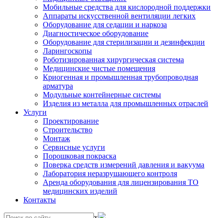
Мобильные средства для кислородной поддержки
Аппараты искусственной вентиляции легких
Оборудование для седации и наркоза
Диагностическое оборудование
Оборудование для стерилизации и дезинфекции
Ларингоскопы
Роботизированная хирургическая система
Медицинские чистые помещения
Криогенная и промышленная трубопроводная
арматура
Модульные контейнерные системы
Изделия из металла для промышленных отраслей
Услуги
Проектирование
Строительство
Монтаж
Сервисные услуги
Порошковая покраска
Поверка средств измерений давления и вакуума
Лаборатория неразрушающего контроля
Аренда оборудования для лицензирования ТО
медицинских изделий
Контакты
x