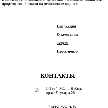
прорезиненной ткани на нейлоновом каркасе.
Продукция
О компании
Услуги
Пресс-центр
КОНТАКТЫ
141984, МО, г. Дубна,
пр-кт Науки, д.26
+7 (495) 255-19-35