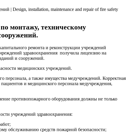
по монтажу, техническому
сооружений.
 капитального ремонта и реконструкции учреждений
 учреждений здравоохранения получила лицензию на
зданий и сооружений.
опасности медицинских учреждений.
о персонала, а также имущества медучреждений. Корректная
и пациентов и медицинского персонала медучреждения,
печение противопожарного оборудования должны не только
ости учреждений здравоохранения:
абот;
кому обслуживанию средств пожарной безопасности;