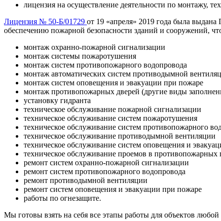
лицензия на осуществление деятельности по монтажу, т
Лицензия № 50-Б/01729
от 19 «апреля» 2019 года была выдан
обеспечению пожарной безопасности зданий и сооружений, что
монтаж охранно-пожарной сигнализации
монтаж системы пожаротушения
монтаж систем противопожарного водопровода
монтаж автоматических систем противодымной вентиля
монтаж систем оповещения и эвакуации при пожаре
монтаж противопожарных дверей (другие виды заполнен
установку гидранта
техническое обслуживание пожарной сигнализации
техническое обслуживание систем пожаротушения
техническое обслуживание систем противопожарного во
техническое обслуживание противодымной вентиляции
техническое обслуживание систем оповещения и эвакуац
техническое обслуживание проемов в противопожарных 
ремонт систем охранно-пожарной сигнализации
ремонт систем противопожарного водопровода
ремонт противодымной вентиляции
ремонт систем оповещения и эвакуации при пожаре
работы по огнезащите.
Мы готовы взять на себя все этапы работы для объектов любо