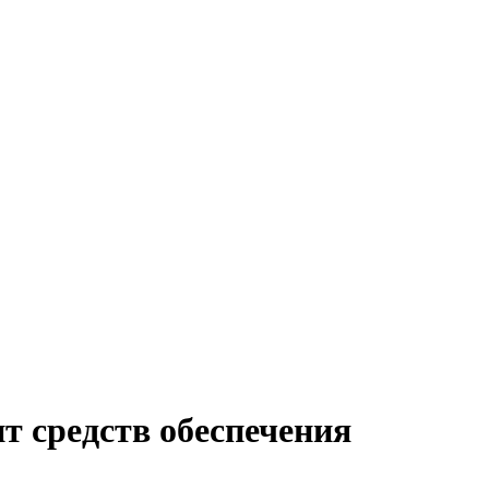
т средств обеспечения