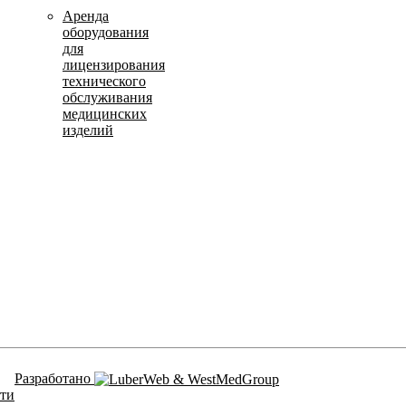
Аренда
оборудования
для
лицензирования
технического
обслуживания
медицинских
изделий
Разработано
ти