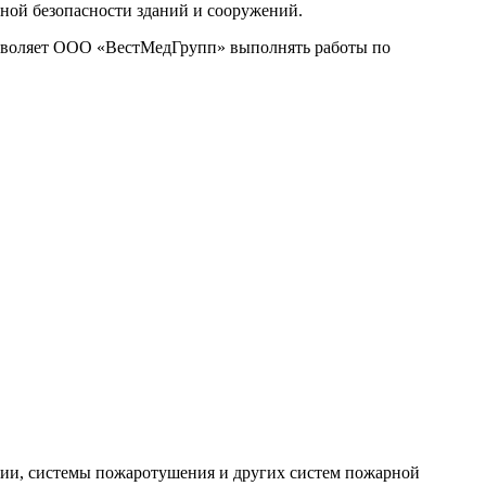
ной безопасности зданий и сооружений.
озволяет ООО «ВестМедГрупп» выполнять работы по
ии, системы пожаротушения и других систем пожарной