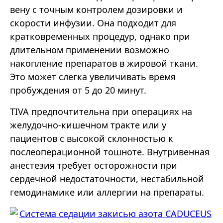
вену с точным контролем дозировки и
скорости инфузии. Она подходит для
кратковременных процедур, однако при
длительном применении возможно
накопление препаратов в жировой ткани.
Это может слегка увеличивать время
пробуждения от 5 до 20 минут.
TIVA предпочтительна при операциях на
желудочно-кишечном тракте или у
пациентов с высокой склонностью к
послеоперационной тошноте. Внутривенная
анестезия требует осторожности при
сердечной недостаточности, нестабильной
гемодинамике или аллергии на препараты.