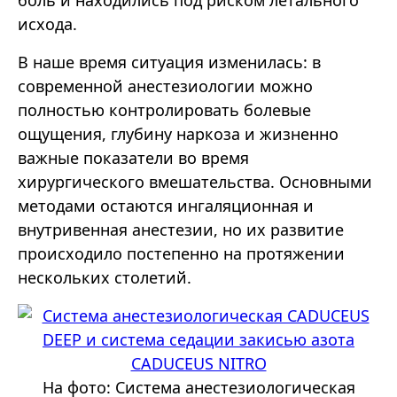
боль и находились под риском летального
исхода.
В наше время ситуация изменилась: в
современной анестезиологии можно
полностью контролировать болевые
ощущения, глубину наркоза и жизненно
важные показатели во время
хирургического вмешательства. Основными
методами остаются ингаляционная и
внутривенная анестезии, но их развитие
происходило постепенно на протяжении
нескольких столетий.
На фото: Система анестезиологическая