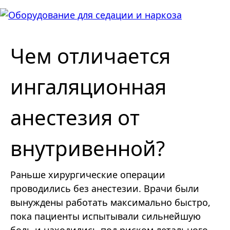
Чем отличается
ингаляционная
анестезия от
внутривенной?
Раньше хирургические операции
проводились без анестезии. Врачи были
вынуждены работать максимально быстро,
пока пациенты испытывали сильнейшую