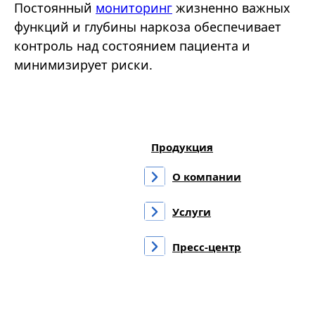
Постоянный
мониторинг
жизненно важных
функций и глубины наркоза обеспечивает
контроль над состоянием пациента и
минимизирует риски.
Продукция
О компании
Услуги
Пресс-центр