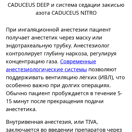
CADUCEUS DEEP и система седации закисью
азота CADUCEUS NITRO
При ингаляционной анестезии пациент
получает анестетик через маску или
эндотрахеальную трубку. Анестезиолог
контролирует глубину наркоза, регулируя
концентрацию газа.
Современные
анестезиологические системы
позволяют
поддерживать вентиляцию лёгких (ИВЛ), что
особенно важно при долгих операциях.
Обычно пациент пробуждается в течение 5-
15 минут после прекращения подачи
анестетика.
Внутривенная анестезия, или TIVA,
заключается во введении препаратов через