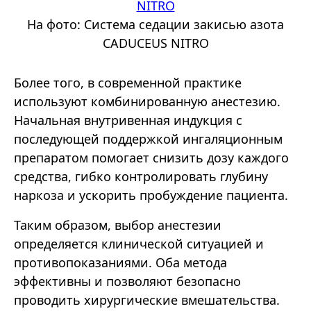
На фото: Система седации закисью азота
CADUCEUS NITRO
Более того, в современной практике
используют комбинированную анестезию.
Начальная внутривенная индукция с
последующей поддержкой ингаляционным
препаратом помогает снизить дозу каждого
средства, гибко контролировать глубину
наркоза и ускорить пробуждение пациента.
Таким образом, выбор анестезии
определяется клинической ситуацией и
противопоказаниями. Оба метода
эффективны и позволяют безопасно
проводить хирургические вмешательства.