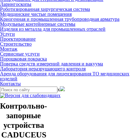
Ларингоскопы
Роботизированная хирургическая система
Медицинские чистые помещения
Криогенная и промышленная трубопроводная арматура
Модульные контейнерные системы
Изделия из металла для промышленных отраслей
Услуги
Проектирование
Строительство
Монтаж
Сервисные услуги
Порошковая покраска
Поверка средств измерений давления и вакуума
Лаборатория неразрушающего контроля
Аренда оборудования для лицензирования ТО медицинских
изделий
Контакты
x
Контрольно-
запорные
устройства
CADUCEUS