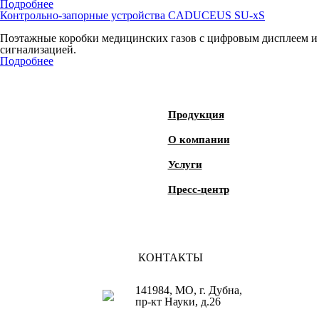
Подробнее
Контрольно-запорные устройства CADUCEUS SU-xS
Поэтажные коробки медицинских газов с цифровым дисплеем и
сигнализацией.
Подробнее
Продукция
О компании
Услуги
Пресс-центр
КОНТАКТЫ
141984, МО, г. Дубна,
пр-кт Науки, д.26