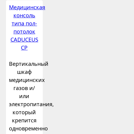
Медицинская
консоль
типа пол-
потолок
CADUCEUS
CP
Вертикальный
шкаф
медицинских
газов и/
или
электропитания,
который
крепится
одновременно