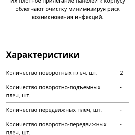
Их плотное прилегание панелей к корпусу
облегчают очистку минимизируя риск
возникновения инфекций.
Характеристики
Количество поворотных плеч, шт.
2
Количество поворотно-подъемных
-
плеч, шт.
Количество передвижных плеч, шт.
-
Количество поворотно-передвижных
-
плеч, шт.