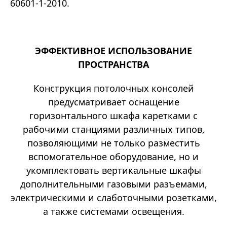
60601-1-2010.
ЭФФЕКТИВНОЕ ИСПОЛЬЗОВАНИЕ
ПРОСТРАНСТВА
Конструкция потолочных консолей
предусматривает оснащение
горизонтального шкафа каретками с
рабочими станциями различных типов,
позволяющими не только разместить
вспомогательное оборудование, но и
укомплектовать вертикальные шкафы
дополнительными газовыми разъемами,
электрическими и слаботочными розетками,
а также системами освещения.