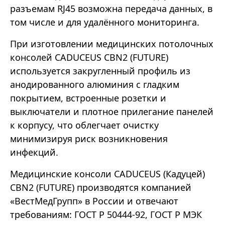
разъемам RJ45 возможна передача данных, в
том числе и для удалённого мониторинга.
При изготовлении медицинских потолочных
консолей CADUCEUS CBN2 (FUTURE)
используется закругленный профиль из
анодированного алюминия с гладким
покрытием, встроенные розетки и
выключатели и плотное прилегание панелей
к корпусу, что облегчает очистку
минимизируя риск возникновения
инфекций.
Медицинские консоли CADUCEUS (Кадуцей)
CBN2 (FUTURE) производятся компанией
«ВестМедГрупп» в России и отвечают
требованиям: ГОСТ Р 50444-92, ГОСТ Р МЭК