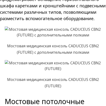
шкафа каретками и кронштейнами с подвесными
системами различных типов, позволяющими
разместить вспомогательное оборудование.
Мостовая медицинская консоль CADUCEUS CBN2
(FUTURE) с дополнительными полками
Мостовая медицинская консоль CADUCEUS CBN2
(FUTURE)
Мостовые потолочные