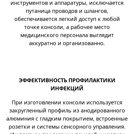
инструментов и аппаратуры, исключается
путаница проводов и шлангов,
обеспечивается легкий доступ к любой
точке консоли, а рабочее место
медицинского персонала выглядит
аккуратно и организованно.
ЭФФЕКТИВНОСТЬ ПРОФИЛАКТИКИ
ИНФЕКЦИЙ
При изготовлении консоли используется
закругленный профиль из анодированного
алюминия с гладким покрытием, встроенные
розетки и системы сенсорного управления.