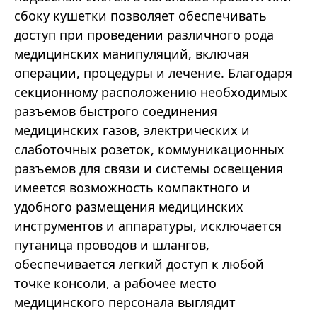
сбоку кушетки позволяет обеспечивать
доступ при проведении различного рода
медицинских манипуляций, включая
операции, процедуры и лечение. Благодаря
секционному расположению необходимых
разъемов быстрого соединения
медицинских газов, электрических и
слаботочных розеток, коммуникационных
разъемов для связи и системы освещения
имеется возможность компактного и
удобного размещения медицинских
инструментов и аппаратуры, исключается
путаница проводов и шлангов,
обеспечивается легкий доступ к любой
точке консоли, а рабочее место
медицинского персонала выглядит