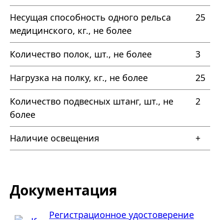
Несущая способность одного рельса
25
медицинского, кг., не более
Количество полок, шт., не более
3
Нагрузка на полку, кг., не более
25
Количество подвесных штанг, шт., не
2
более
Наличие освещения
+
Документация
Регистрационное удостоверение