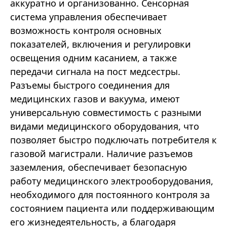
аккуратно и организованно. Сенсорная
система управления обеспечивает
возможность контроля основных
показателей, включения и регулировки
освещения одним касанием, а также
передачи сигнала на пост медсестры.
Разъемы быстрого соединения для
медицинских газов и вакуума, имеют
универсальную совместимость с разными
видами медицинского оборудования, что
позволяет быстро подключать потребителя к
газовой магистрали. Наличие разъемов
заземления, обеспечивает безопасную
работу медицинского электрооборудования,
необходимого для постоянного контроля за
состоянием пациента или поддерживающим
его жизнедеятельность, а благодаря