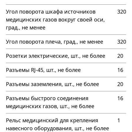
Угол поворота шкафа источников
320
медицинских газов вокруг своей оси,
град., не менее
Угол поворота плеча, град., не менее
320
Розетки электрические, шт., не более
20
Разъемы RJ-45, шт., не более
16
Разъемы заземления, шт., не более
20
Разъемы быстрого соединения
16
медицинских газов, шт., не более
Рельс медицинский для крепления
1
навесного оборудования, шт., не более