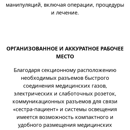
манипуляций, включая операции, процедуры
и лечение.
ОРГАНИЗОВАННОЕ И АККУРАТНОЕ РАБОЧЕЕ
МЕСТО
Благодаря секционному расположению
необходимых разъемов быстрого
соединения медицинских газов,
электрических и слаботочных розеток,
коммуникационных разъемов для связи
«сестра-пациент» и системы освещения
имеется возможность компактного и
удобного размещения медицинских