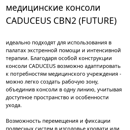
медицинские консоли
CADUCEUS CBN2 (FUTURE)
идеально подходят для использования в
палатах экстренной помощи и интенсивной
терапии. Благодаря особой конструкции
консоли CADUCEUS возможно адаптировать
к потребностям медицинского учреждения -
можно легко создать рабочую зону,
объединив консоли в одну линию, учитывая
доступное пространство и особенности
ухода.
Возможность перемещения и фиксации
подвесных систем в изголовье кровати или