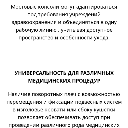
Мостовые консоли могут адаптироваться
под требования учреждений
здравоохранения и объединяться в одну
рабочую линию , учитывая доступное
пространство и особенности ухода.
УНИВЕРСАЛЬНОСТЬ ДЛЯ РАЗЛИЧНЫХ
МЕДИЦИНСКИХ ПРОЦЕДУР
Наличие поворотных плеч с возможностью
перемещения и фиксации подвесных систем
в изголовье кровати или сбоку кушетки
позволяет обеспечивать доступ при
проведении различного рода медицинских