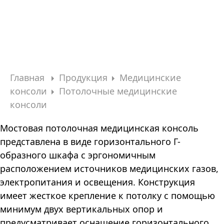
Главная
Продукция
Медицинские
консоли
Потолочные медицинские
консоли
Мостовая потолочная медицинская консоль
представлена в виде горизонтального Г-
образного шкафа с эргономичным
расположением источников медицинских газов,
электропитания и освещения. Конструкция
имеет жесткое крепление к потолку с помощью
минимум двух вертикальных опор и
предусматривает оснащение горизонтального