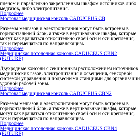
плечом и параллельно закрепленным шкафом источников либо
медгазов, либо электропитания.
Подробнее
Мостовая медицинская консоль CADUCEUS CB
Разъемы медгазов и электропитания могут быть встроены в
горизонтальный блок, а также в вертикальные шкафы, которые
могут как вращаться относительно своей оси и оси крепления,
так и перемещаться по направляющим.
Подробнее
Медицинская потолочная консоль CADUCEUS CBN2
(FUTURE)
Двухрядные консоли с секционным расположением источников
медицинских газов, электропитания и освещения, сенсорной
системой управления и подвесными станциями для организации
удобной рабочей зоны.
Подробнее
Мостовая медицинская консоль CADUCEUS CBN2
Разъемы медгазов и электропитания могут быть встроены в
горизонтальный блок, а также в вертикальные шкафы, которые
могут как вращаться относительно своей оси и оси крепления,
так и перемещаться по направляющим.
Подробнее
Медицинская потолочная консоль CADUCEUS CBN4
(FUTURE)