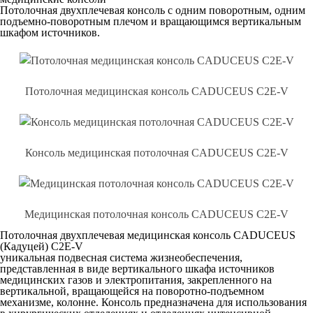
Потолочная двухплечевая консоль с одним поворотным, одним
подъемно-поворотным плечом и вращающимся вертикальным
шкафом источников.
Потолочная медицинская консоль CADUCEUS C2E-V
Консоль медицинская потолочная CADUCEUS C2E-V
Медицинская потолочная консоль CADUCEUS C2E-V
Потолочная двухплечевая медицинская консоль CADUCEUS
(Кадуцей) C2E-V
уникальная подвесная система жизнеобеспечения,
представленная в виде вертикального шкафа источников
медицинских газов и электропитания, закрепленного на
вертикальной, вращающейся на поворотно-подъемном
механизме, колонне. Консоль предназначена для использования