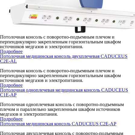
Потолочная консоль с поворотно-подъемным плечом и
перпендикулярно закрепленным горизонтальным шкафом
источников медгазов и электропитания.
Подробнее
Потолочная медицинская консоль двухплечевая CADUCEUS
C2E-AL
Потолочная консоль с поворотно-подъемным плечом и
перпендикулярно закрепленным горизонтальным шкафом
источников медгазов и электропитания.
Подробнее
Потолочная одноплечевая медицинская консоль CADUCEUS
C1E-AP
Потолочная одноплечевая консоль с поворотно-подъемным
плечом и параллельно закрепленным шкафом источников
медгазов и электропитания.
Подробнее
Потолочная медицинская консоль CADUCEUS C2E-AP
Потолочная двухплечевая консоль с поворотно-подъемным