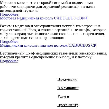
Мостовая консоль с сенсорной системой и подвесными
рабочими станциями для отделений реанимации и палат
интенсивной терапии.
Подробнее
Мостовая медицинская консоль CADUCEUS CBN4
Разъемы медгазов и электропитания могут быть встроены в
горизонтальный блок, а также в вертикальные шкафы, которые
могут как вращаться относительно своей оси и оси крепления,
так и перемещаться по направляющим.
Подробнее
Медицинская консоль типа пол-потолок CADUCEUS CP
Вертикальный шкаф медицинских газов и/или электропитания,
который крепится одновременно и к полу, и к потолку.
Подробнее
Продукция
О компании
Услуги
Пресс-центр