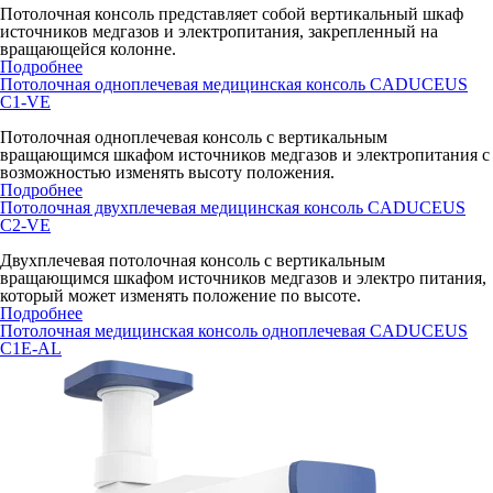
Потолочная консоль представляет собой вертикальный шкаф
источников медгазов и электропитания, закрепленный на
вращающейся колонне.
Подробнее
Потолочная одноплечевая медицинская консоль CADUCEUS
C1-VE
Потолочная одноплечевая консоль с вертикальным
вращающимся шкафом источников медгазов и электропитания с
возможностью изменять высоту положения.
Подробнее
Потолочная двухплечевая медицинская консоль CADUCEUS
C2-VE
Двухплечевая потолочная консоль с вертикальным
вращающимся шкафом источников медгазов и электро питания,
который может изменять положение по высоте.
Подробнее
Потолочная медицинская консоль одноплечевая CADUCEUS
C1E-AL