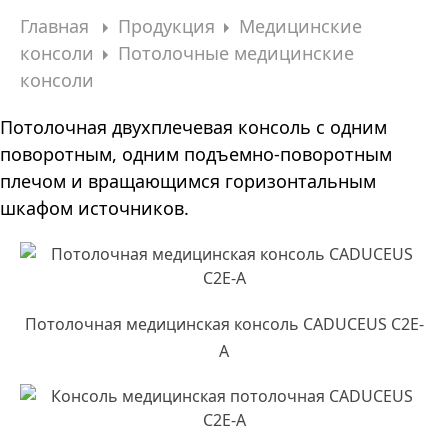
Главная
Продукция
Медицинские
консоли
Потолочные медицинские
консоли
Потолочная двухплечевая консоль с одним
поворотным, одним подъемно-поворотным
плечом и вращающимся горизонтальным
шкафом источников.
Потолочная медицинская консоль CADUCEUS C2E-
A