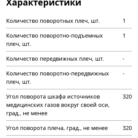
Характеристики
Количество поворотных плеч, шт.
1
Количество поворотно-подъемных
1
плеч, шт.
Количество передвижных плеч, шт.
-
Количество поворотно-передвижных
-
плеч, шт.
Угол поворота шкафа источников
320
медицинских газов вокруг своей оси,
град., не менее
Угол поворота плеча, град., не менее
320