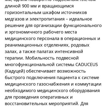
длиной 900 мм и вращающимся
горизонтальным шкафом источников
медгазов и электропитания – идеальное
решение для организации функционального
и эргономичного рабочего места
медицинского персонала в операционных и
реанимационных отделениях, родовых
залах, а также палатах интенсивной
терапии. Мобильность подвесной
многофункциональной системы CADUCEUS
(Кадуцей) обеспечивает возможность
быстрого подключения пациента к системе
медицинского газоснабжения и коммутации
необходимого медицинского оборудования
для проведения оперативных и
восстановительных мероприятий. Для