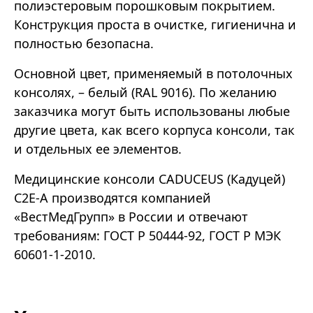
полиэстеровым порошковым покрытием.
Конструкция проста в очистке, гигиенична и
полностью безопасна.
Основной цвет, применяемый в потолочных
консолях, – белый (RAL 9016). По желанию
заказчика могут быть использованы любые
другие цвета, как всего корпуса консоли, так
и отдельных ее элементов.
Медицинские консоли CADUCEUS (Кадуцей)
C2E-A производятся компанией
«ВестМедГрупп» в России и отвечают
требованиям: ГОСТ Р 50444-92, ГОСТ Р МЭК
60601-1-2010.