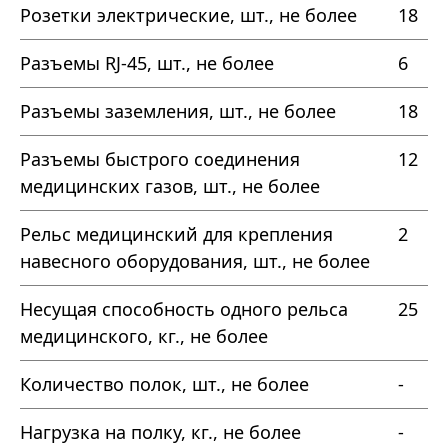
Розетки электрические, шт., не более
18
Разъемы RJ-45, шт., не более
6
Разъемы заземления, шт., не более
18
Разъемы быстрого соединения
12
медицинских газов, шт., не более
Рельс медицинский для крепления
2
навесного оборудования, шт., не более
Несущая способность одного рельса
25
медицинского, кг., не более
Количество полок, шт., не более
-
Нагрузка на полку, кг., не более
-