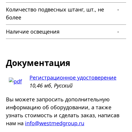
Количество подвесных штанг, шт., не
-
более
Наличие освещения
-
Документация
Регистрационное удостоверение
10,46 мб
,
Русский
Вы можете запросить дополнительную
информацию об оборудовании, а также
узнать стоимость и сделать заказ, написав
нам на
info@westmedgroup.ru