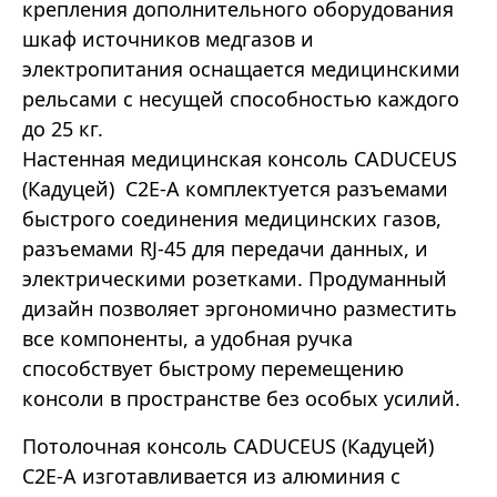
крепления дополнительного оборудования
шкаф источников медгазов и
электропитания оснащается медицинскими
рельсами с несущей способностью каждого
до 25 кг.
Настенная медицинская консоль CADUCEUS
(Кадуцей) C2E-A комплектуется разъемами
быстрого соединения медицинских газов,
разъемами RJ-45 для передачи данных, и
электрическими розетками. Продуманный
дизайн позволяет эргономично разместить
все компоненты, а удобная ручка
способствует быстрому перемещению
консоли в пространстве без особых усилий.
Потолочная консоль CADUCEUS (Кадуцей)
C2E-A изготавливается из алюминия с