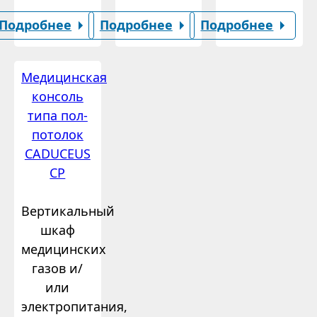
Подробнее
Подробнее
Подробнее
Медицинская
консоль
типа пол-
потолок
CADUCEUS
CP
Вертикальный
шкаф
медицинских
газов и/
или
электропитания,