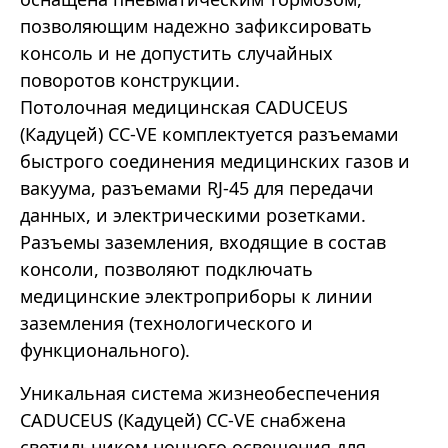
позволяющим надежно зафиксировать
консоль и не допустить случайных
поворотов конструкции.
Потолочная медицинская CADUCEUS
(Кадуцей) CC-VE комплектуется разъемами
быстрого соединения медицинских газов и
вакуума, разъемами RJ-45 для передачи
данных, и электрическими розетками.
Разъемы заземления, входящие в состав
консоли, позволяют подключать
медицинские электроприборы к линии
заземления (технологического и
функционального).
Уникальная система жизнеобеспечения
CADUCEUS (Кадуцей) CC-VE снабжена
светильником ночного освещения для