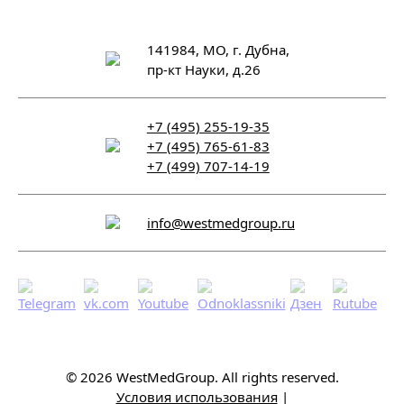
141984, МО, г. Дубна,
пр-кт Науки, д.26
+7 (495) 255-19-35
+7 (495) 765-61-83
+7 (499) 707-14-19
info@westmedgroup.ru
© 2026 WestMedGroup.
All rights reserved.
Условия использования
|