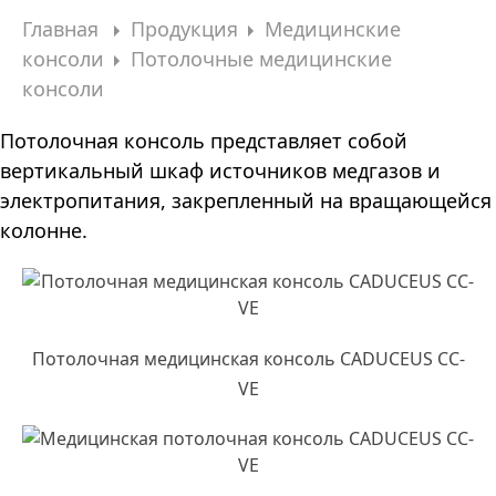
Главная
Продукция
Медицинские
консоли
Потолочные медицинские
консоли
Потолочная консоль представляет собой
вертикальный шкаф источников медгазов и
электропитания, закрепленный на вращающейся
колонне.
Потолочная медицинская консоль CADUCEUS CC-
VE