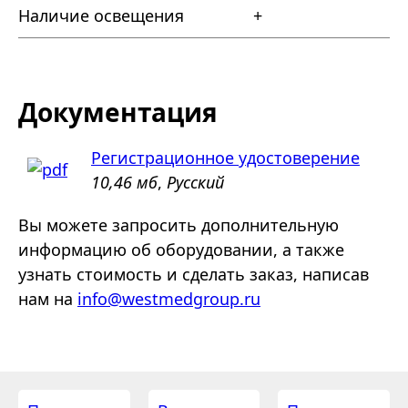
Наличие освещения
+
Документация
Регистрационное удостоверение
10,46 мб
,
Русский
Вы можете запросить дополнительную
информацию об оборудовании, а также
узнать стоимость и сделать заказ, написав
нам на
info@westmedgroup.ru