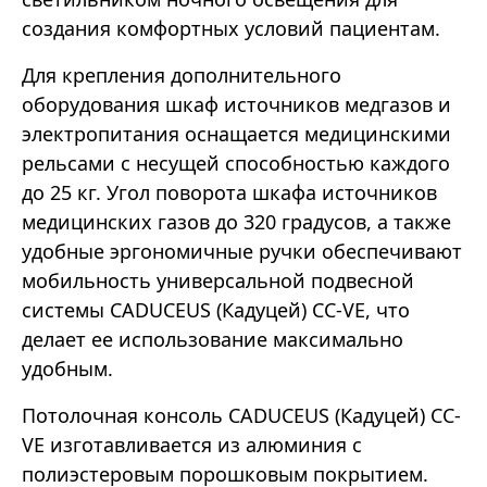
создания комфортных условий пациентам.
Для крепления дополнительного
оборудования шкаф источников медгазов и
электропитания оснащается медицинскими
рельсами с несущей способностью каждого
до 25 кг. Угол поворота шкафа источников
медицинских газов до 320 градусов, а также
удобные эргономичные ручки обеспечивают
мобильность универсальной подвесной
системы CADUCEUS (Кадуцей) CC-VE, что
делает ее использование максимально
удобным.
Потолочная консоль CADUCEUS (Кадуцей) CC-
VE изготавливается из алюминия с
полиэстеровым порошковым покрытием.