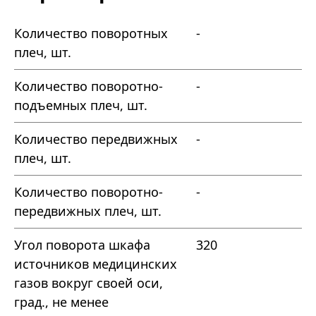
Количество поворотных
-
плеч, шт.
Количество поворотно-
-
подъемных плеч, шт.
Количество передвижных
-
плеч, шт.
Количество поворотно-
-
передвижных плеч, шт.
Угол поворота шкафа
320
источников медицинских
газов вокруг своей оси,
град., не менее