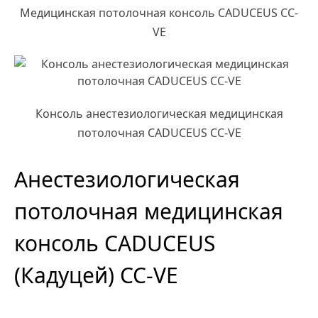
Медицинская потолочная консоль CADUCEUS CC-
VE
Консоль анестезиологическая медицинская
потолочная CADUCEUS CC-VE
Анестезиологическая
потолочная медицинская
консоль CADUCEUS
(Кадуцей) CC-VE