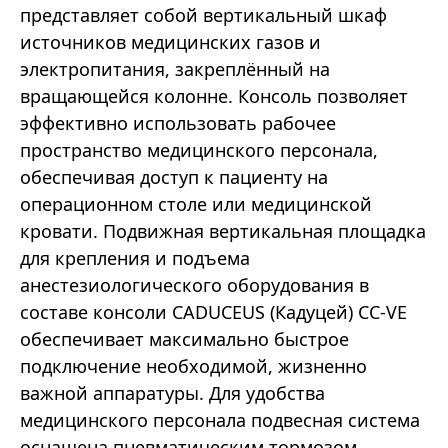
представляет собой вертикальный шкаф
источников медицинских газов и
электропитания, закреплённый на
вращающейся колонне. Консоль позволяет
эффективно использовать рабочее
пространство медицинского персонала,
обеспечивая доступ к пациенту на
операционном столе или медицинской
кровати. Подвижная вертикальная площадка
для крепления и подъема
анестезиологического оборудования в
составе консоли CADUCEUS (Кадуцей) CC-VE
обеспечивает максимально быстрое
подключение необходимой, жизненно
важной аппаратуры. Для удобства
медицинского персонала подвесная система
оснащена пневматическим тормозом,