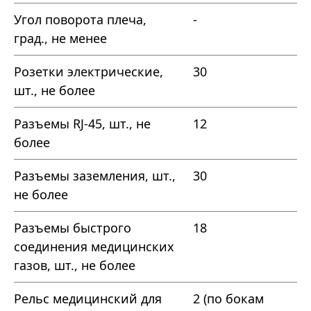
Угол поворота плеча,
-
град., не менее
Розетки электрические,
30
шт., не более
Разъемы RJ-45, шт., не
12
более
Разъемы заземления, шт.,
30
не более
Разъемы быстрого
18
соединения медицинских
газов, шт., не более
Рельс медицинский для
2 (по бокам