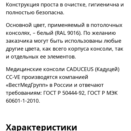
Конструкция проста в очистке, гигиенична и
полностью безопасна.
Основной цвет, применяемый в потолочных
консолях, – белый (RAL 9016). По желанию
заказчика могут быть использованы любые
другие цвета, как всего корпуса консоли, так
и отдельных ее элементов.
Медицинские консоли CADUCEUS (Кадуцей)
CC-VE производятся компанией
«ВестМедГрупп» в России и отвечают
требованиям: ГОСТ Р 50444-92, ГОСТ Р МЭК
60601-1-2010.
Характеристики