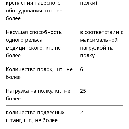
крепления навесного
полки)
оборудования, шт., не
более
Несущая способность
в соответствии с
одного рельса
максимальной
медицинского, кг., не
нагрузкой на
более
полку
Количество полок, шт., не
6
более
Нагрузка на полку, кг., не
25
более
Количество подвесных
2
штанг, шт., не более