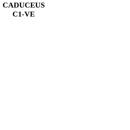
CADUCEUS
C1-VE