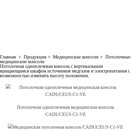
Главная
Продукция
Медицинские консоли
Потолочные
медицинские консоли
Потолочная одноплечевая консоль с вертикальным
вращающимся шкафом источников медгазов и электропитания с
возможностью изменять высоту положения.
Потолочная одноплечевая медицинская консоль
CADUCEUS C1-VE