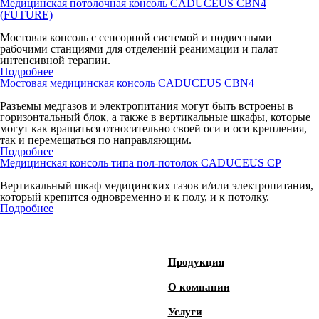
Медицинская потолочная консоль CADUCEUS CBN4
(FUTURE)
Мостовая консоль с сенсорной системой и подвесными
рабочими станциями для отделений реанимации и палат
интенсивной терапии.
Подробнее
Мостовая медицинская консоль CADUCEUS CBN4
Разъемы медгазов и электропитания могут быть встроены в
горизонтальный блок, а также в вертикальные шкафы, которые
могут как вращаться относительно своей оси и оси крепления,
так и перемещаться по направляющим.
Подробнее
Медицинская консоль типа пол-потолок CADUCEUS CP
Вертикальный шкаф медицинских газов и/или электропитания,
который крепится одновременно и к полу, и к потолку.
Подробнее
Продукция
О компании
Услуги