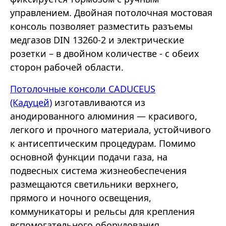
управлением. Двойная потолочная мостовая
консоль позволяет разместить разъемы
медгазов DIN 13260-2 и электрические
розетки – в двойном количестве - с обеих
сторон рабочей области.
Потолочные консоли CADUCEUS
(Кадуцей)
изготавливаются из
анодированного алюминия — красивого,
легкого и прочного материала, устойчивого
к антисептическим процедурам. Помимо
основной функции подачи газа, на
подвесных система жизнеобеспечения
размещаются светильники верхнего,
прямого и ночного освещения,
коммуникаторы и рельсы для крепления
вспомогательного оборудования.