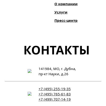
О компании
Услуги
Пресс-центр
КОНТАКТЫ
141984, МО, г. Дубна,
пр-кт Науки, д.26
+7 (495) 255-19-35
+7 (495) 765-61-83
+7 (499) 707-14-19