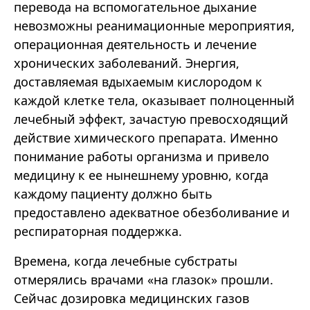
перевода на вспомогательное дыхание
невозможны реанимационные мероприятия,
операционная деятельность и лечение
хронических заболеваний. Энергия,
доставляемая вдыхаемым кислородом к
каждой клетке тела, оказывает полноценный
лечебный эффект, зачастую превосходящий
действие химического препарата. Именно
понимание работы организма и привело
медицину к ее нынешнему уровню, когда
каждому пациенту должно быть
предоставлено адекватное обезболивание и
респираторная поддержка.
Времена, когда лечебные субстраты
отмерялись врачами «на глазок» прошли.
Сейчас дозировка медицинских газов