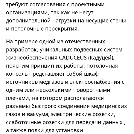
требуют согласования с проектными
организациями, так как не несут
дополнительной нагрузки на несущие стены
и потолочные перекрытия.
На примере одной из отечественных
разработок, уникальных подвесных систем
жизнеобеспечения CADUCEUS (Кадуцей),
поясним принцип их работы: потолочная
консоль представляет собой шкаф
источников медгазов и электроснабжения с
одним или несколькими поворотными
плечами, на котором располагаются
разъемы быстрого соединения медицинских
газов и вакуума, электрические розетки,
слаботочные розетки для передачи данных ,
а также полки для установки