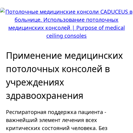
Применение медицинских
потолочных консолей в
учреждениях
здравоохранения
Респираторная поддержка пациента -
важнейший элемент лечения всех
критических состояний человека. Без