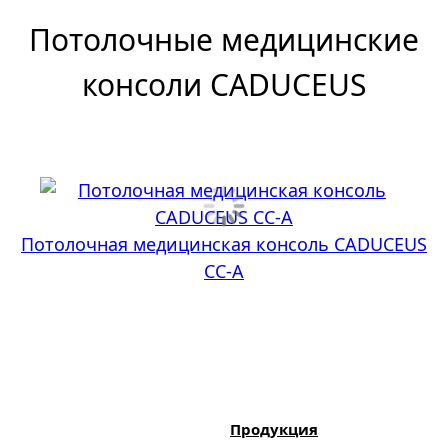
Потолочные медицинские
консоли CADUCEUS
Потолочная медицинская консоль CADUCEUS
CC-A
Продукция