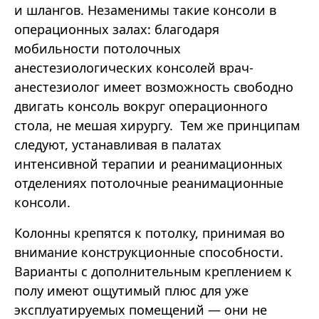
и шлангов. Незаменимы такие консоли в
операционных залах: благодаря
мобильности потолочных
анестезиологических консолей врач-
анестезиолог имеет возможность свободно
двигать консоль вокруг операционного
стола, не мешая хирургу. Тем же принципам
следуют, устанавливая в палатах
интенсивной терапии и реанимационных
отделениях потолочные реанимационные
консоли.
Колонны крепятся к потолку, принимая во
внимание конструкционные способности.
Варианты с дополнительным креплением к
полу имеют ощутимый плюс для уже
эксплуатируемых помещений — они не