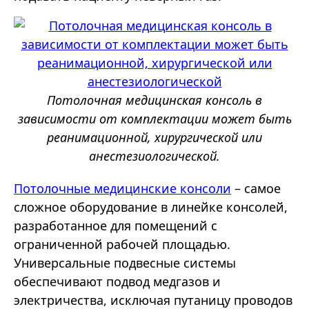
Потолочная медицинская консоль в
зависимости от комплектации может быть
реанимационной, хирургической или
анестезиологической.
Потолочные медицинские консоли
– самое
сложное оборудование в линейке консолей,
разработанное для помещений с
ограниченной рабочей площадью.
Универсальные подвесные системы
обеспечивают подвод медгазов и
электричества, исключая путаницу проводов