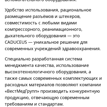
Удобство использования, рациональное
размещение разъёмов и штекеров,
совместимость с любыми видами
компрессорного, реанимационного,
дыхательного оборудования — это
CADUCEUS — уникальное решение для
современных учреждений здравоохранения.
Специально разработанная система
менеджмента качества, использование
высокотехнологичного оборудования, а
также самых современных комплектующих и
расходных материалов позволяют компании
«ВестМедГрупп» производить конкурентную
продукцию, отвечающую современным
требованиям и стандартам.