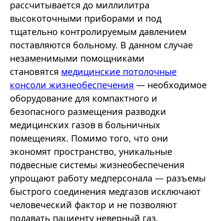
рассчитывается до миллилитра
высокоточными приборами и под
тщательно контролируемым давлением
поставляются больному. В данном случае
незаменимыми помощниками
становятся
медицинские потолочные
консоли жизнеобеспечения
— необходимое
оборудование для компактного и
безопасного размещения разводки
медицинских газов в больничных
помещениях. Помимо того, что они
экономят пространство, уникальные
подвесные системы жизнеобеспечения
упрощают работу медперсонала — разъемы
быстрого соединения медгазов исключают
человеческий фактор и не позволяют
подавать пациенту неверный газ.